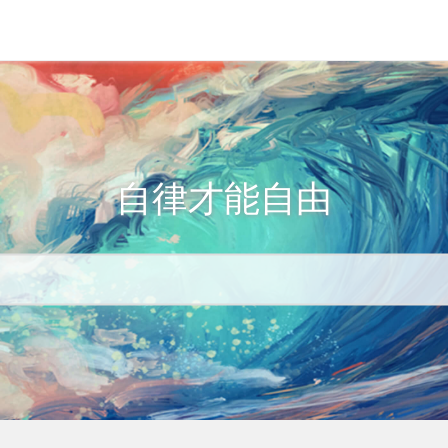
自律才能自由