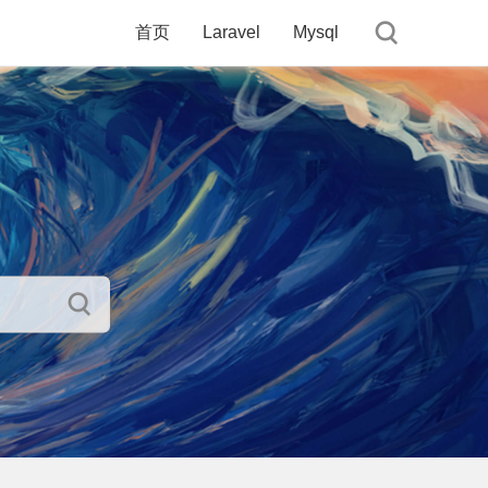
首页
Laravel
Mysql