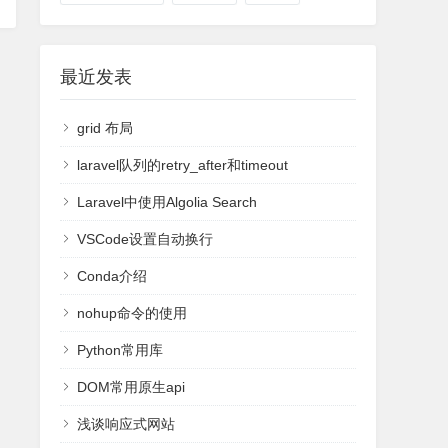
最近发表
grid 布局
laravel队列的retry_after和timeout
Laravel中使用Algolia Search
VSCode设置自动换行
Conda介绍
nohup命令的使用
Python常用库
DOM常用原生api
浅谈响应式网站